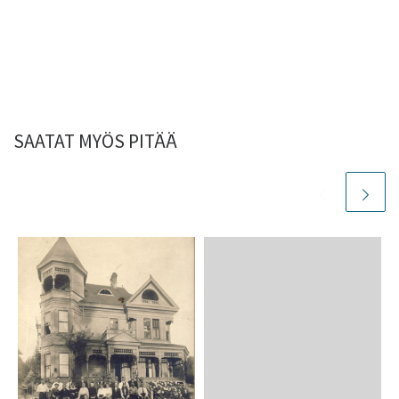
SAATAT MYÖS PITÄÄ