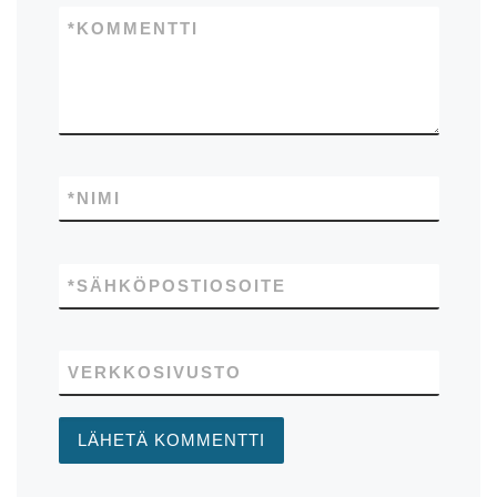
*
KOMMENTTI
*
NIMI
*
SÄHKÖPOSTIOSOITE
VERKKOSIVUSTO