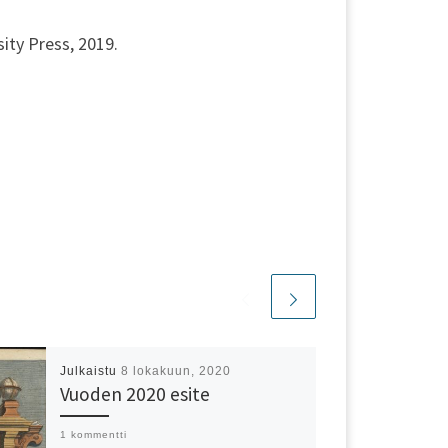
ity Press, 2019.
Julkaistu
8 lokakuun, 2020
Vuoden 2020 esite
1 kommentti