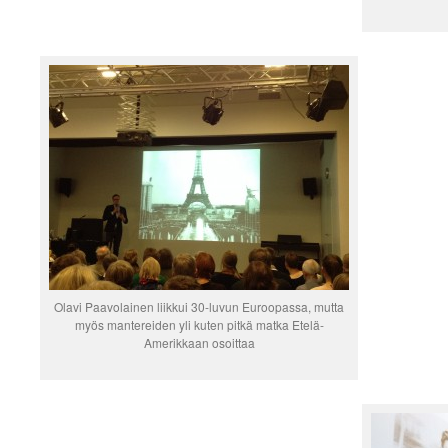
Olavi Paavolainen liikkui 30-luvun Euroopassa, mutta
myös mantereiden yli kuten pitkä matka Etelä-
Amerikkaan osoittaa