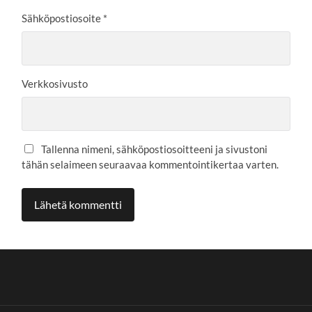
Sähköpostiosoite
*
Verkkosivusto
Tallenna nimeni, sähköpostiosoitteeni ja sivustoni
tähän selaimeen seuraavaa kommentointikertaa varten.