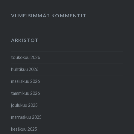
VIIMEISIMMÄT KOMMENTIT
ARKISTOT
toukokuu 2026
huhtikuu 2026
maaliskuu 2026
tammikuu 2026
joulukuu 2025
marraskuu 2025
kesäkuu 2025