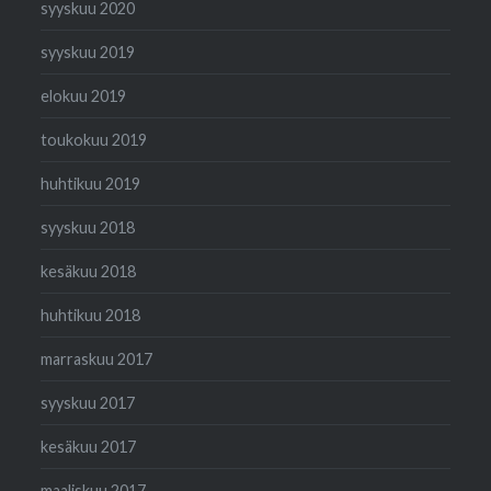
syyskuu 2020
syyskuu 2019
elokuu 2019
toukokuu 2019
huhtikuu 2019
syyskuu 2018
kesäkuu 2018
huhtikuu 2018
marraskuu 2017
syyskuu 2017
kesäkuu 2017
maaliskuu 2017