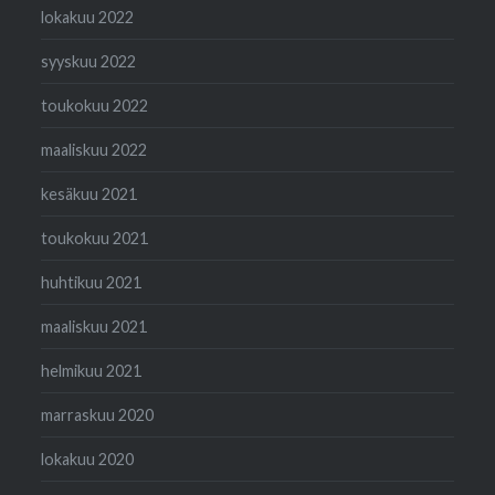
lokakuu 2022
syyskuu 2022
toukokuu 2022
maaliskuu 2022
kesäkuu 2021
toukokuu 2021
huhtikuu 2021
maaliskuu 2021
helmikuu 2021
marraskuu 2020
lokakuu 2020