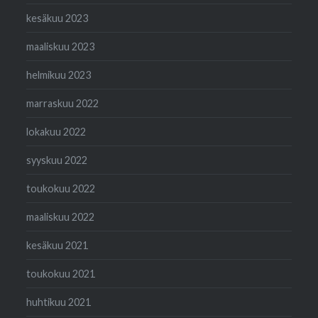
kesäkuu 2023
maaliskuu 2023
helmikuu 2023
marraskuu 2022
lokakuu 2022
syyskuu 2022
toukokuu 2022
maaliskuu 2022
kesäkuu 2021
toukokuu 2021
huhtikuu 2021