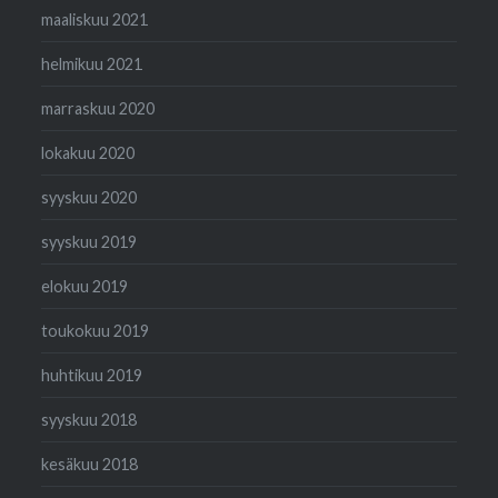
maaliskuu 2021
helmikuu 2021
marraskuu 2020
lokakuu 2020
syyskuu 2020
syyskuu 2019
elokuu 2019
toukokuu 2019
huhtikuu 2019
syyskuu 2018
kesäkuu 2018