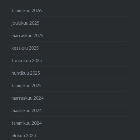
tammikuu 2026
joulukuu 2025
marraskuu 2025
kesäkuu 2025
toukokuu 2025
huhtikuu 2025
tammikuu 2025
marraskuu 2024
maaliskuu 2024
tammikuu 2024
elokuu 2023