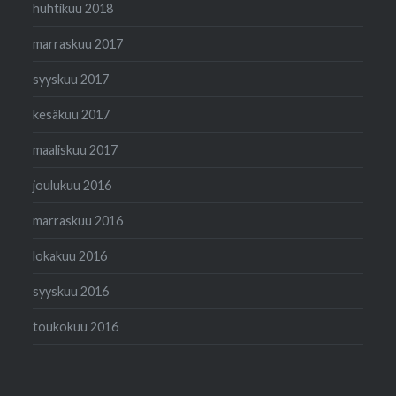
huhtikuu 2018
marraskuu 2017
syyskuu 2017
kesäkuu 2017
maaliskuu 2017
joulukuu 2016
marraskuu 2016
lokakuu 2016
syyskuu 2016
toukokuu 2016