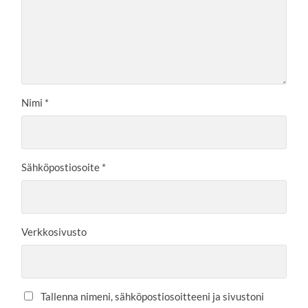
Nimi
*
Sähköpostiosoite
*
Verkkosivusto
Tallenna nimeni, sähköpostiosoitteeni ja sivustoni