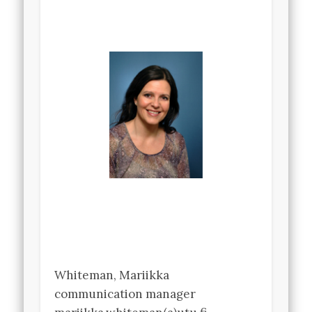
Whiteman, Mariikka
communication manager