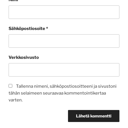
Sähköpostiosoite
*
Verkkosivusto
Tallenna nimeni, sähköpostiosoitteeni ja sivustoni
tähän selaimeen seuraavaa kommentointikertaa
varten.