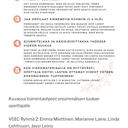
Kuvassa toimintaohjeet ensimmäisen luokan
opettajalle
VO1C Ryhmä 2: Emma Miettinen, Marianne Laine, Linda
Lehtivuori, Jassi Leino