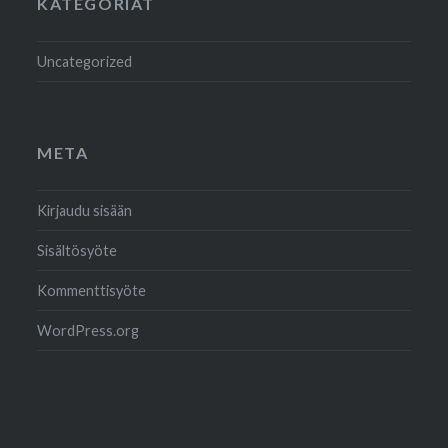
KATEGORIAT
Uncategorized
META
Kirjaudu sisään
Sisältösyöte
Kommenttisyöte
WordPress.org