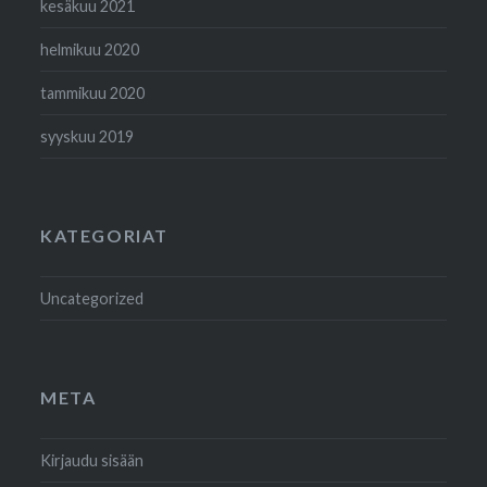
kesäkuu 2021
helmikuu 2020
tammikuu 2020
syyskuu 2019
KATEGORIAT
Uncategorized
META
Kirjaudu sisään