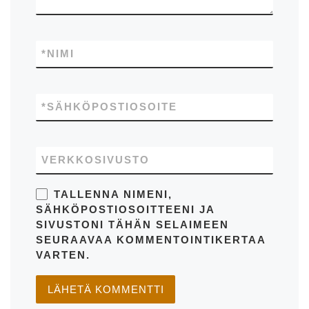
*
NIMI
*
SÄHKÖPOSTIOSOITE
VERKKOSIVUSTO
TALLENNA NIMENI,
SÄHKÖPOSTIOSOITTEENI JA
SIVUSTONI TÄHÄN SELAIMEEN
SEURAAVAA KOMMENTOINTIKERTAA
VARTEN.