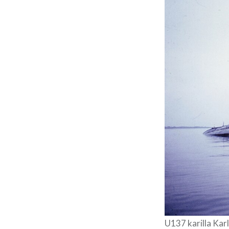
U137 karilla Karl