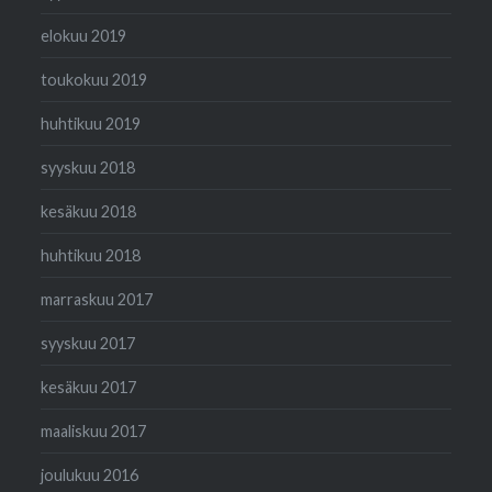
elokuu 2019
toukokuu 2019
huhtikuu 2019
syyskuu 2018
kesäkuu 2018
huhtikuu 2018
marraskuu 2017
syyskuu 2017
kesäkuu 2017
maaliskuu 2017
joulukuu 2016