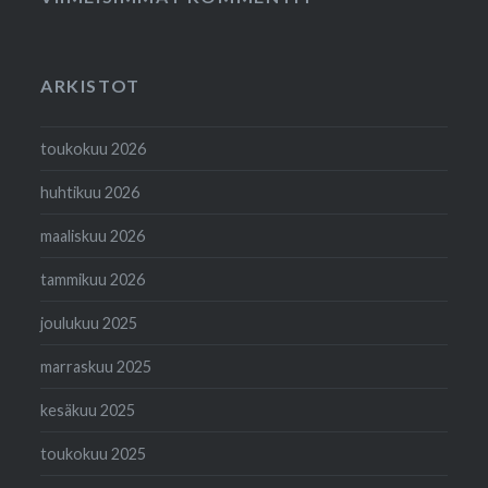
ARKISTOT
toukokuu 2026
huhtikuu 2026
maaliskuu 2026
tammikuu 2026
joulukuu 2025
marraskuu 2025
kesäkuu 2025
toukokuu 2025