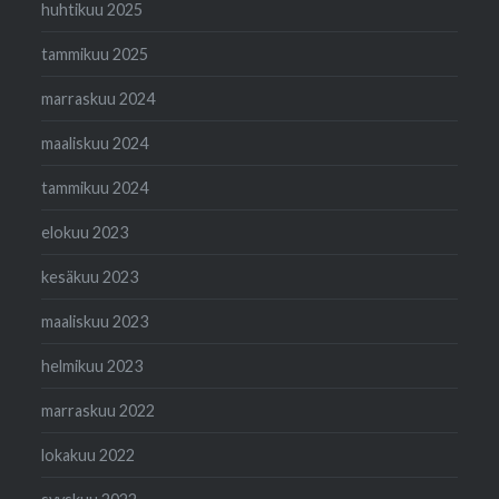
huhtikuu 2025
tammikuu 2025
marraskuu 2024
maaliskuu 2024
tammikuu 2024
elokuu 2023
kesäkuu 2023
maaliskuu 2023
helmikuu 2023
marraskuu 2022
lokakuu 2022