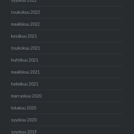
syyskuu 2022
toukokuu 2022
maaliskuu 2022
kesäkuu 2021
toukokuu 2021
huhtikuu 2021
maaliskuu 2021
helmikuu 2021
marraskuu 2020
lokakuu 2020
syyskuu 2020
syyskuu 2019