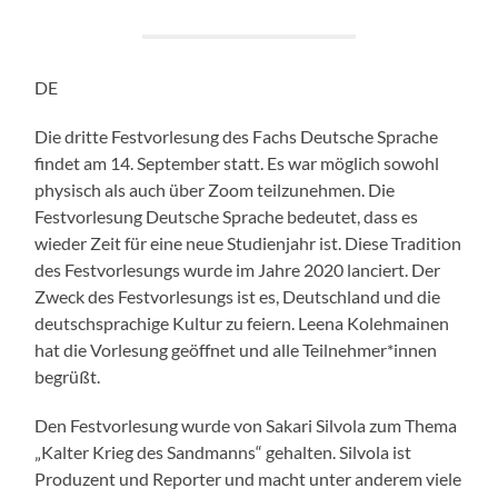
DE
Die dritte Festvorlesung des Fachs Deutsche Sprache
findet am 14. September statt. Es war möglich sowohl
physisch als auch über Zoom teilzunehmen. Die
Festvorlesung Deutsche Sprache bedeutet, dass es
wieder Zeit für eine neue Studienjahr ist. Diese Tradition
des Festvorlesungs wurde im Jahre 2020 lanciert. Der
Zweck des Festvorlesungs ist es, Deutschland und die
deutschsprachige Kultur zu feiern. Leena Kolehmainen
hat die Vorlesung geöffnet und alle Teilnehmer*innen
begrüßt.
Den Festvorlesung wurde von Sakari Silvola zum Thema
„Kalter Krieg des Sandmanns“ gehalten. Silvola ist
Produzent und Reporter und macht unter anderem viele