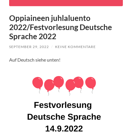
Oppiaineen juhlaluento
2022/Festvorlesung Deutsche
Sprache 2022
SEPTEMBER 29, 2022
/
KEINE KOMMENTARE
Auf Deutsch siehe unten!