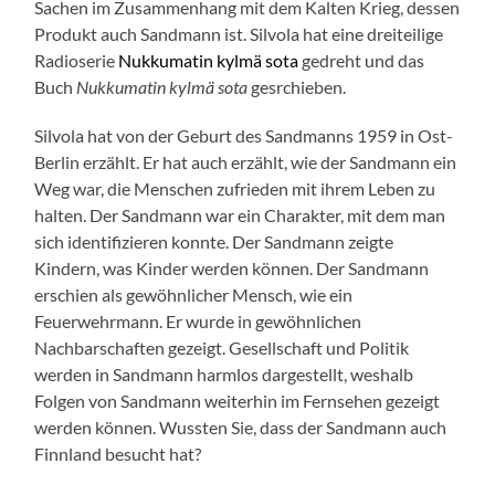
Sachen im Zusammenhang mit dem Kalten Krieg, dessen
Produkt auch Sandmann ist. Silvola hat eine dreiteilige
Radioserie
Nukkumatin kylmä sota
gedreht und das
Buch
Nukkumatin kylmä sota
gesrchieben.
Silvola hat von der Geburt des Sandmanns 1959 in Ost-
Berlin erzählt. Er hat auch erzählt, wie der Sandmann ein
Weg war, die Menschen zufrieden mit ihrem Leben zu
halten. Der Sandmann war ein Charakter, mit dem man
sich identifizieren konnte. Der Sandmann zeigte
Kindern, was Kinder werden können. Der Sandmann
erschien als gewöhnlicher Mensch, wie ein
Feuerwehrmann. Er wurde in gewöhnlichen
Nachbarschaften gezeigt. Gesellschaft und Politik
werden in Sandmann harmlos dargestellt, weshalb
Folgen von Sandmann weiterhin im Fernsehen gezeigt
werden können. Wussten Sie, dass der Sandmann auch
Finnland besucht hat?