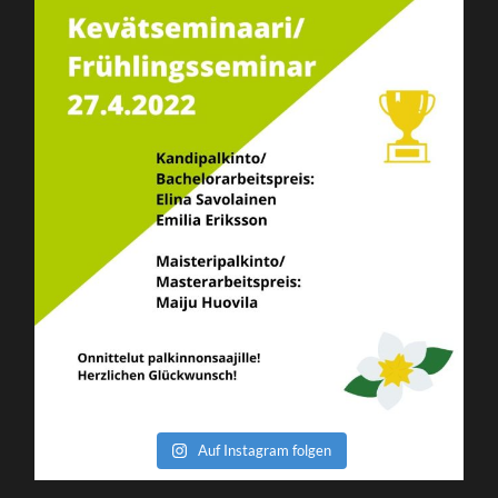
Auf Instagram folgen