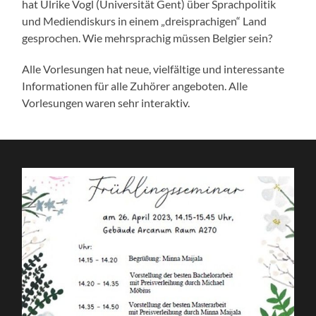
hat Ulrike Vogl (Universität Gent) über Sprachpolitik
und Mediendiskurs in einem „dreisprachigen“ Land
gesprochen. Wie mehrsprachig müssen Belgier sein?
Alle Vorlesungen hat neue, vielfältige und interessante
Informationen für alle Zuhörer angeboten. Alle
Vorlesungen waren sehr interaktiv.