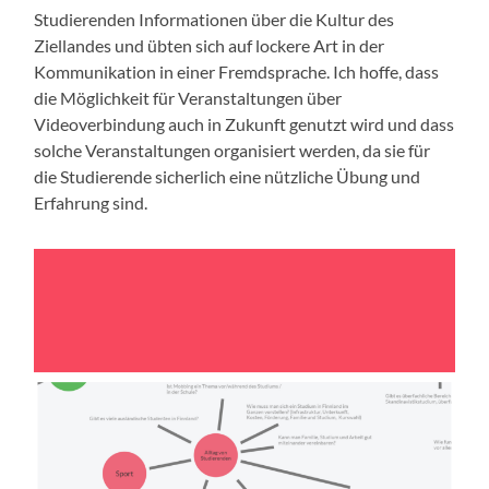
Studierenden Informationen über die Kultur des
Ziellandes und übten sich auf lockere Art in der
Kommunikation in einer Fremdsprache. Ich hoffe, dass
die Möglichkeit für Veranstaltungen über
Videoverbindung auch in Zukunft genutzt wird und dass
solche Veranstaltungen organisiert werden, da sie für
die Studierende sicherlich eine nützliche Übung und
Erfahrung sind.