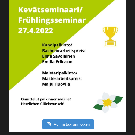
Auf Instagram folgen