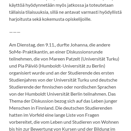
käyttöä hyödynnetään myös jatkossa ja toteutetaan
tällaisia tilaisuuksia, sillä ne antavat varmasti hyödyllistä
harjoitusta sekä kokemusta opiskelijoille.
———
Am Dienstag, den 9.11., durfte Johanna, die andere
SoMe-Praktikantin, an einer Diskussionsrunde
teilnehmen, die von Mareen Patzelt (Universität Turku)
und Pia Päiviö (Humboldt-Universität zu Berlin)
organisiert wurde und an der Studierende des ersten
Studienjahres von der Universität Turku und deutsche
Studierende der finnischen oder nordischen Sprachen
von der Humboldt Universität Berlin teilnahmen. Das
Thema der Diskussion bezog sich auf das Leben junger
Menschen in Finnland. Die deutschen Studierenden
hatten im Vorfeld eine lange Liste von Fragen
vorbereitet, die vom Leben und Studieren von Wohnen
bis hin zur Bewertung von Kursen und der Bildung im