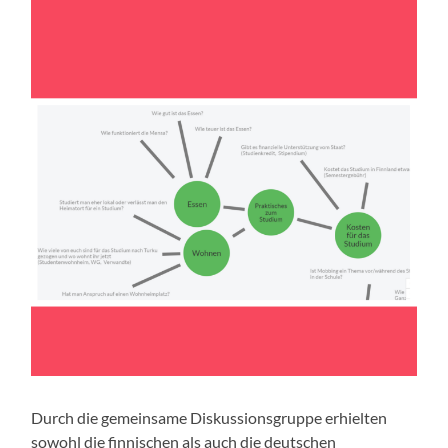
Durch die gemeinsame Diskussionsgruppe erhielten
sowohl die finnischen als auch die deutschen