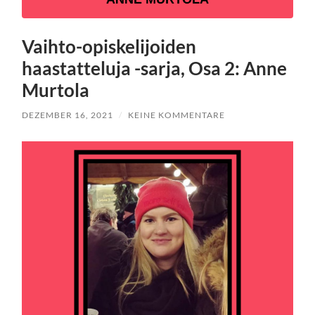
Vaihto-opiskelijoiden
haastatteluja -sarja, Osa 2: Anne
Murtola
DEZEMBER 16, 2021
/
KEINE KOMMENTARE