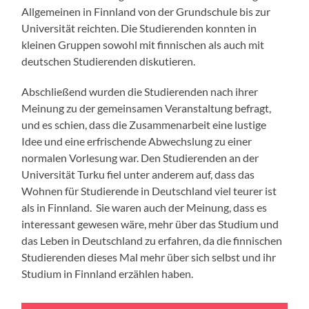
Allgemeinen in Finnland von der Grundschule bis zur
Universität reichten. Die Studierenden konnten in
kleinen Gruppen sowohl mit finnischen als auch mit
deutschen Studierenden diskutieren.
Abschließend wurden die Studierenden nach ihrer
Meinung zu der gemeinsamen Veranstaltung befragt,
und es schien, dass die Zusammenarbeit eine lustige
Idee und eine erfrischende Abwechslung zu einer
normalen Vorlesung war. Den Studierenden an der
Universität Turku fiel unter anderem auf, dass das
Wohnen für Studierende in Deutschland viel teurer ist
als in Finnland. Sie waren auch der Meinung, dass es
interessant gewesen wäre, mehr über das Studium und
das Leben in Deutschland zu erfahren, da die finnischen
Studierenden dieses Mal mehr über sich selbst und ihr
Studium in Finnland erzählen haben.