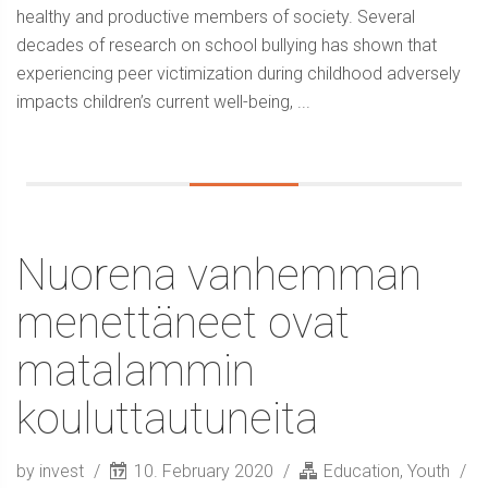
healthy and productive members of society. Several
decades of research on school bullying has shown that
experiencing peer victimization during childhood adversely
impacts children’s current well-being, ...
Nuorena vanhemman
menettäneet ovat
matalammin
kouluttautuneita
by invest
10. February 2020
Education
,
Youth