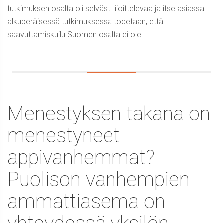
tutkimuksen osalta oli selvästi liioittelevaa ja itse asiassa
alkuperäisessä tutkimuksessa todetaan, että
saavuttamiskuilu Suomen osalta ei ole ...
Menestyksen takana on
menestyneet
appivanhemmat?
Puolison vanhempien
ammattiasema on