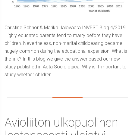
Christine Schnor & Marika Jalovaara INVEST Blog 4/2019
Highly educated parents tend to marry before they have
children. Nevertheless, non-marital childbearing became
hugely common during the educational expansion. What is
the link? In this blog we give the answer based our new
study published in Acta Sociologica. Why is it important to
study whether children ...
Avioliiton ulkopuolinen