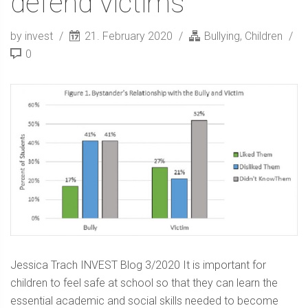
defend victims
by invest
21. February 2020
Bullying
,
Children
0
Jessica Trach INVEST Blog 3/2020 It is important for
children to feel safe at school so that they can learn the
essential academic and social skills needed to become