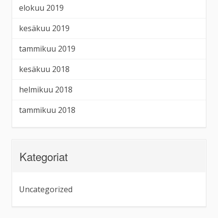
elokuu 2019
kesäkuu 2019
tammikuu 2019
kesäkuu 2018
helmikuu 2018
tammikuu 2018
Kategoriat
Uncategorized