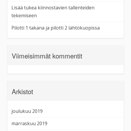
Lisää tukea kiinnostavien tallenteiden
tekemiseen
Pilotti 1 takana ja pilotti 2 lähtökuopissa
Viimeisimmät kommentit
Arkistot
joulukuu 2019
marraskuu 2019