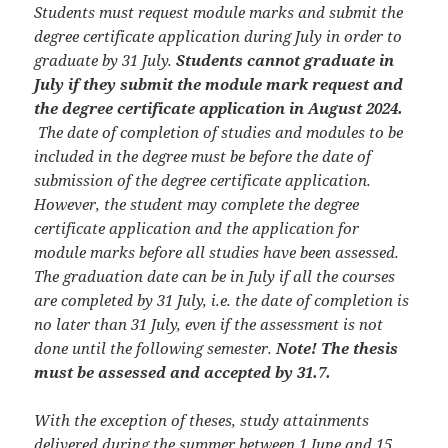
Students must request module marks and submit the
degree certificate application during July in order to
graduate by 31 July.
Students cannot graduate in
July if they submit the module mark request and
the degree certificate application in August 2024.
The date of completion of studies and modules to be
included in the degree must be before the date of
submission of the degree certificate application.
However, the student may complete the degree
certificate application and the application for
module marks before all studies have been assessed.
The graduation date can be in July if all the courses
are completed by 31 July, i.e. the date of completion is
no later than 31 July, even if the assessment is not
done until the following semester.​​​
Note! The thesis
must be assessed and accepted by 31.7.​
With the exception of theses, study attainments
delivered during the summer between 1 June and 15