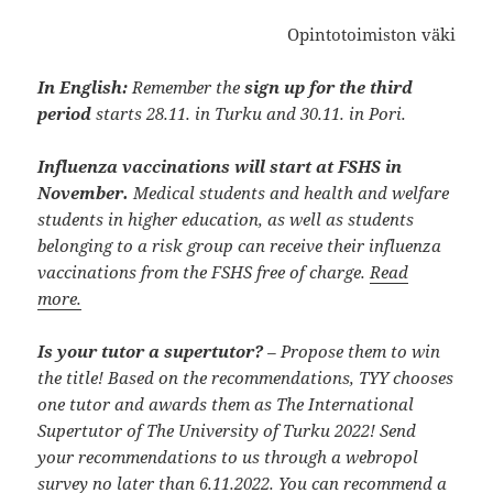
Opintotoimiston väki
In English:
Remember the
sign up for the third
period
starts 28.11. in Turku and 30.11. in Pori.
Influenza vaccinations will start at FSHS in
November.
Medical students and health and welfare
students in higher education, as well as students
belonging to a risk group can receive their influenza
vaccinations from the FSHS free of charge.
Read
more.
Is your tutor a supertutor?
– Propose them to win
the title! Based on the recommendations, TYY chooses
one tutor and awards them as The International
Supertutor of The University of Turku 2022! Send
your recommendations to us through a webropol
survey no later than 6.11.2022. You can recommend a