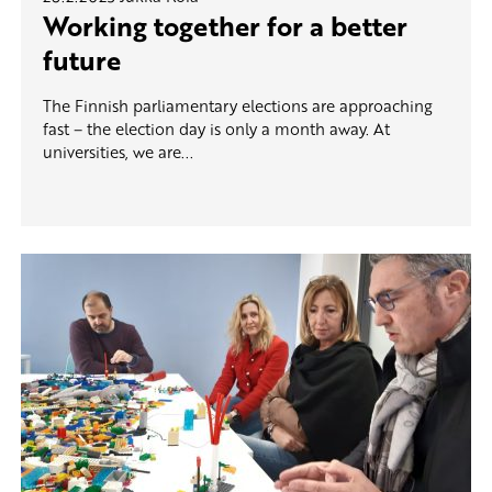
Working together for a better
future
The Finnish parliamentary elections are approaching
fast – the election day is only a month away. At
universities, we are...