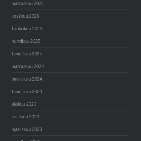
marraskuu 2025
kesäkuu 2025
toukokuu 2025
huhtikuu 2025
tammikuu 2025
marraskuu 2024
maaliskuu 2024
tammikuu 2024
elokuu 2023
kesäkuu 2023
maaliskuu 2023