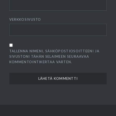
VERKKOSIVUSTO
TALLENNA NIMENI, SÄHKÖPOSTIOSOITTEENI JA
SIVUSTONI TÄHÄN SELAIMEEN SEURAAVAA
KOMMENTOINTIKERTAA VARTEN.