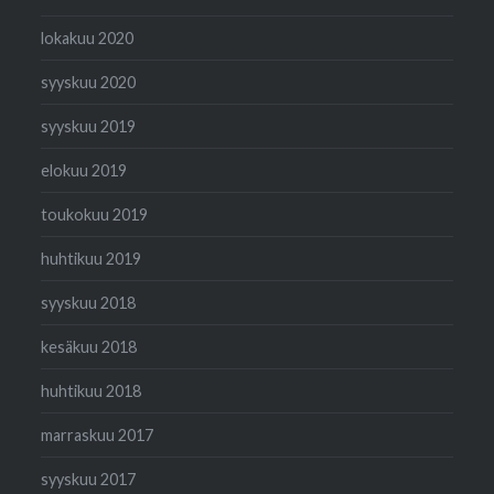
lokakuu 2020
syyskuu 2020
syyskuu 2019
elokuu 2019
toukokuu 2019
huhtikuu 2019
syyskuu 2018
kesäkuu 2018
huhtikuu 2018
marraskuu 2017
syyskuu 2017