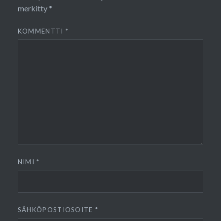
merkitty
*
KOMMENTTI
*
NIMI
*
SÄHKÖPOSTIOSOITE
*