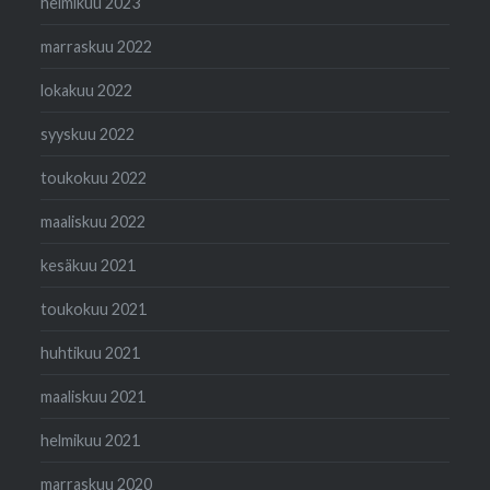
helmikuu 2023
marraskuu 2022
lokakuu 2022
syyskuu 2022
toukokuu 2022
maaliskuu 2022
kesäkuu 2021
toukokuu 2021
huhtikuu 2021
maaliskuu 2021
helmikuu 2021
marraskuu 2020