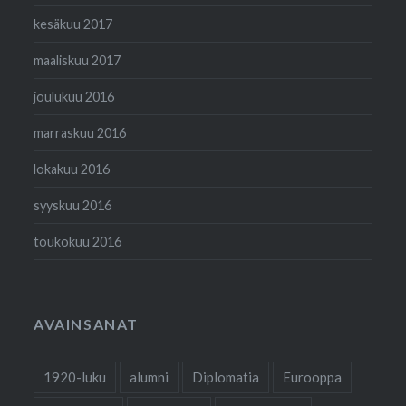
kesäkuu 2017
maaliskuu 2017
joulukuu 2016
marraskuu 2016
lokakuu 2016
syyskuu 2016
toukokuu 2016
AVAINSANAT
1920-luku
alumni
Diplomatia
Eurooppa