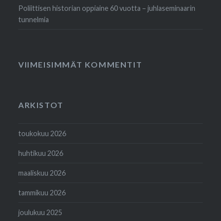
Poliittisen historian oppiaine 60 vuotta – juhlaseminaarin
tunnelmia
VIIMEISIMMÄT KOMMENTIT
ARKISTOT
toukokuu 2026
huhtikuu 2026
maaliskuu 2026
tammikuu 2026
joulukuu 2025