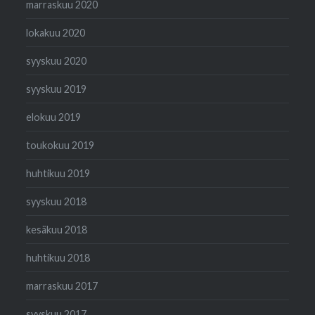
marraskuu 2020
lokakuu 2020
syyskuu 2020
syyskuu 2019
elokuu 2019
toukokuu 2019
huhtikuu 2019
syyskuu 2018
kesäkuu 2018
huhtikuu 2018
marraskuu 2017
syyskuu 2017