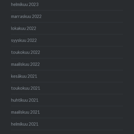
helmikuu 2023
marraskuu 2022
lokakuu 2022
syyskuu 2022
toukokuu 2022
maaliskuu 2022
kesäkuu 2021
toukokuu 2021
huhtikuu 2021
maaliskuu 2021
helmikuu 2021