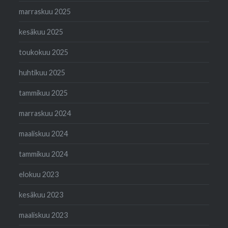
marraskuu 2025
kesäkuu 2025
toukokuu 2025
huhtikuu 2025
tammikuu 2025
marraskuu 2024
maaliskuu 2024
tammikuu 2024
elokuu 2023
kesäkuu 2023
maaliskuu 2023