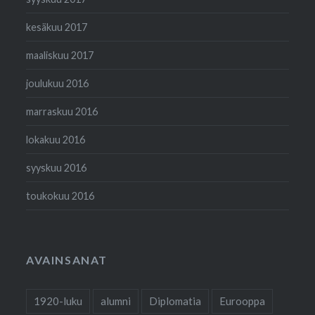
kesäkuu 2017
maaliskuu 2017
joulukuu 2016
marraskuu 2016
lokakuu 2016
syyskuu 2016
toukokuu 2016
AVAINSANAT
1920-luku
alumni
Diplomatia
Eurooppa