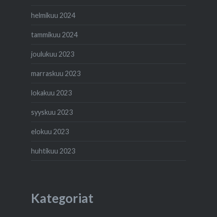
helmikuu 2024
tammikuu 2024
joulukuu 2023
marraskuu 2023
lokakuu 2023
syyskuu 2023
elokuu 2023
huhtikuu 2023
Kategoriat