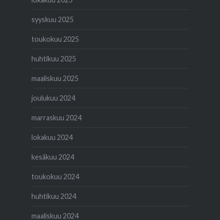
syyskuu 2025
toukokuu 2025
huhtikuu 2025
maaliskuu 2025
joulukuu 2024
marraskuu 2024
lokakuu 2024
kesäkuu 2024
toukokuu 2024
huhtikuu 2024
maaliskuu 2024