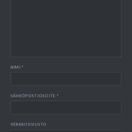
NIMI
*
SÄHKÖPOSTIOSOITE
*
VERKKOSIVUSTO