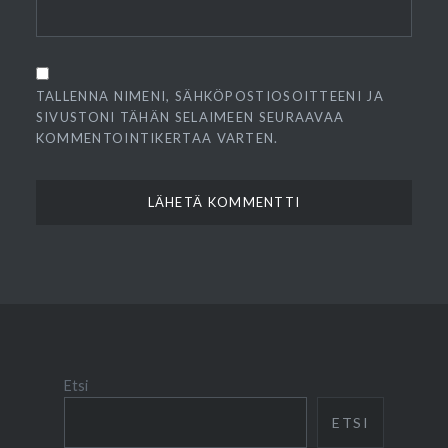
TALLENNA NIMENI, SÄHKÖPOSTIOSOITTEENI JA
SIVUSTONI TÄHÄN SELAIMEEN SEURAAVAA
KOMMENTOINTIKERTAA VARTEN.
Etsi
ETSI