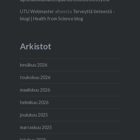
UTU Webmaster
aiheesta
Terveyttä tieteestä -
blogi | Health from Science blog
Arkistot
kesäkuu 2026
toukokuu 2026
maaliskuu 2026
helmikuu 2026
joulukuu 2025
marraskuu 2025
lokakuu 2025