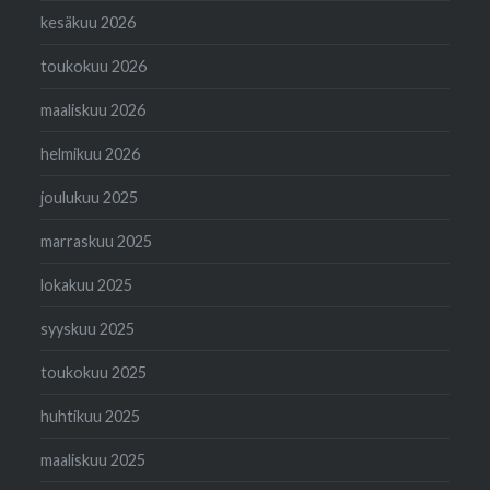
kesäkuu 2026
toukokuu 2026
maaliskuu 2026
helmikuu 2026
joulukuu 2025
marraskuu 2025
lokakuu 2025
syyskuu 2025
toukokuu 2025
huhtikuu 2025
maaliskuu 2025