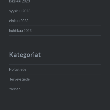
lokakuu 2023
syyskuu 2023
elokuu 2023
huhtikuu 2023
Kategoriat
Hoitotiede
Terveystiede
Yleinen