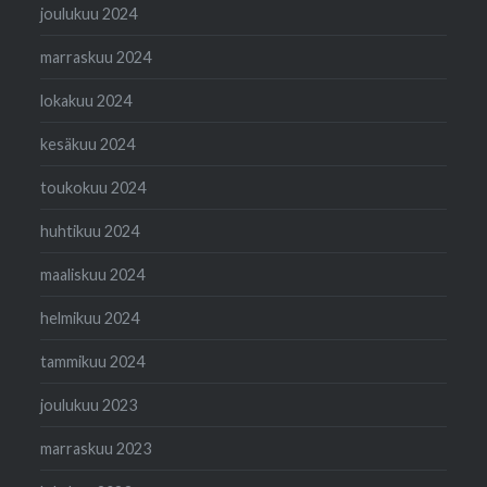
joulukuu 2024
marraskuu 2024
lokakuu 2024
kesäkuu 2024
toukokuu 2024
huhtikuu 2024
maaliskuu 2024
helmikuu 2024
tammikuu 2024
joulukuu 2023
marraskuu 2023