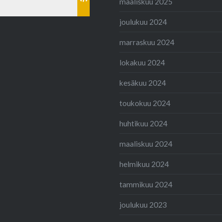
maaliskuu 2025
joulukuu 2024
marraskuu 2024
lokakuu 2024
kesäkuu 2024
toukokuu 2024
huhtikuu 2024
maaliskuu 2024
helmikuu 2024
tammikuu 2024
joulukuu 2023