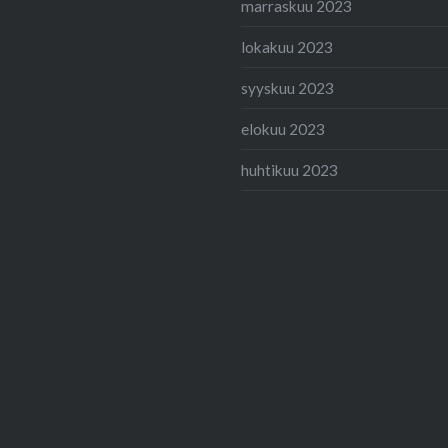
marraskuu 2023
lokakuu 2023
syyskuu 2023
elokuu 2023
huhtikuu 2023