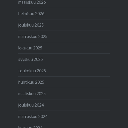
maaliskuu 2026
helmikuu 2026
joulukuu 2025
marraskuu 2025
lokakuu 2025
syyskuu 2025
toukokuu 2025
huhtikuu 2025
maaliskuu 2025
joulukuu 2024
marraskuu 2024
lokakuu 2024