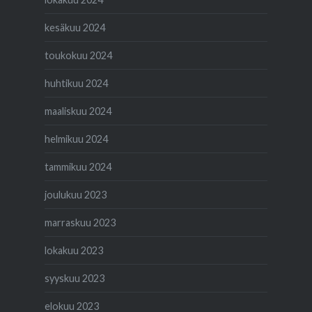
kesäkuu 2024
toukokuu 2024
huhtikuu 2024
maaliskuu 2024
helmikuu 2024
tammikuu 2024
joulukuu 2023
marraskuu 2023
lokakuu 2023
syyskuu 2023
elokuu 2023