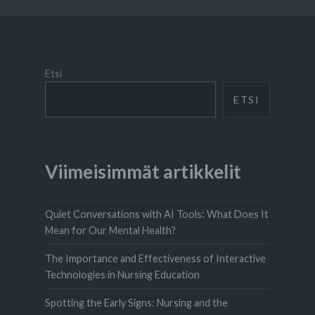
Etsi
ETSI
Viimeisimmät artikkelit
Quiet Conversations with AI Tools: What Does It
Mean for Our Mental Health?
The Importance and Effectiveness of Interactive
Technologies in Nursing Education
Spotting the Early Signs: Nursing and the