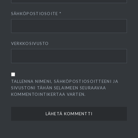
SÄHKÖPOSTIOSOITE
*
VERKKOSIVUSTO
TALLENNA NIMENI, SÄHKÖPOSTIOSOITTEENI JA
SIVUSTONI TÄHÄN SELAIMEEN SEURAAVAA
KOMMENTOINTIKERTAA VARTEN.