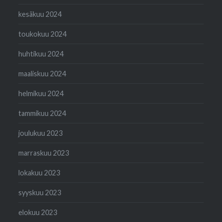
kesäkuu 2024
toukokuu 2024
huhtikuu 2024
maaliskuu 2024
helmikuu 2024
tammikuu 2024
joulukuu 2023
marraskuu 2023
lokakuu 2023
syyskuu 2023
elokuu 2023