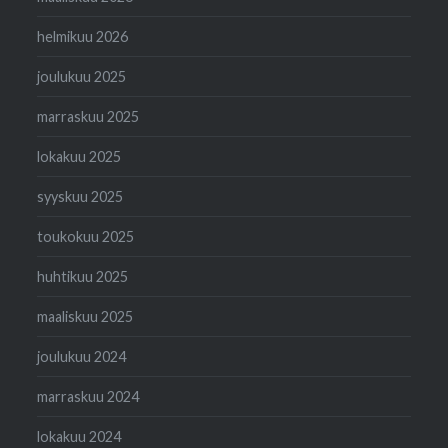
helmikuu 2026
joulukuu 2025
marraskuu 2025
lokakuu 2025
syyskuu 2025
toukokuu 2025
huhtikuu 2025
maaliskuu 2025
joulukuu 2024
marraskuu 2024
lokakuu 2024