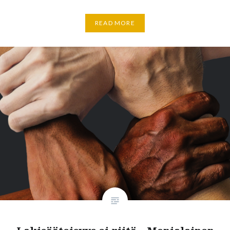
READ MORE