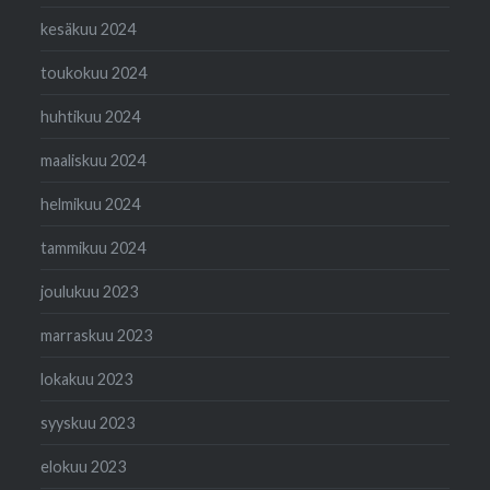
kesäkuu 2024
toukokuu 2024
huhtikuu 2024
maaliskuu 2024
helmikuu 2024
tammikuu 2024
joulukuu 2023
marraskuu 2023
lokakuu 2023
syyskuu 2023
elokuu 2023