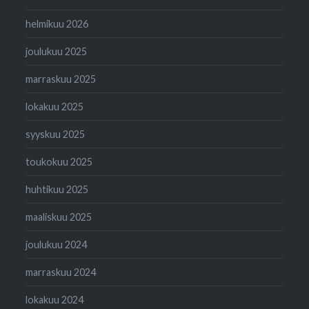
helmikuu 2026
joulukuu 2025
marraskuu 2025
lokakuu 2025
syyskuu 2025
toukokuu 2025
huhtikuu 2025
maaliskuu 2025
joulukuu 2024
marraskuu 2024
lokakuu 2024