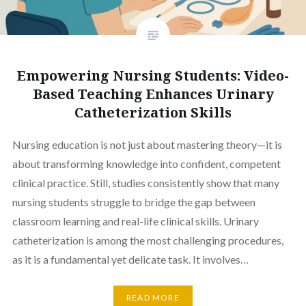
Empowering Nursing Students: Video-
Based Teaching Enhances Urinary
Catheterization Skills
Nursing education is not just about mastering theory—it is
about transforming knowledge into confident, competent
clinical practice. Still, studies consistently show that many
nursing students struggle to bridge the gap between
classroom learning and real-life clinical skills. Urinary
catheterization is among the most challenging procedures,
as it is a fundamental yet delicate task. It involves…
READ MORE