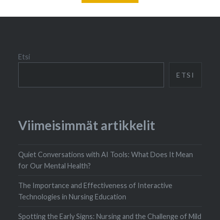
Etsi
ETSI
Viimeisimmät artikkelit
Quiet Conversations with AI Tools: What Does It Mean
for Our Mental Health?
The Importance and Effectiveness of Interactive
Technologies in Nursing Education
Spotting the Early Signs: Nursing and the Challenge of Mild