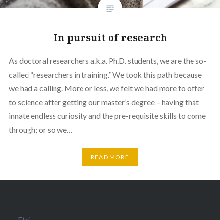
In pursuit of research
As doctoral researchers a.k.a. Ph.D. students, we are the so-
called “researchers in training.” We took this path because
we had a calling. More or less, we felt we had more to offer
to science after getting our master’s degree – having that
innate endless curiosity and the pre-requisite skills to come
through; or so we…
READ MORE
Etsi