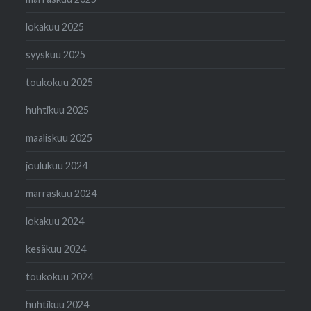
lokakuu 2025
syyskuu 2025
toukokuu 2025
huhtikuu 2025
maaliskuu 2025
joulukuu 2024
marraskuu 2024
lokakuu 2024
kesäkuu 2024
toukokuu 2024
huhtikuu 2024