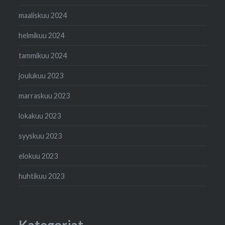
maaliskuu 2024
helmikuu 2024
tammikuu 2024
joulukuu 2023
marraskuu 2023
lokakuu 2023
syyskuu 2023
elokuu 2023
huhtikuu 2023