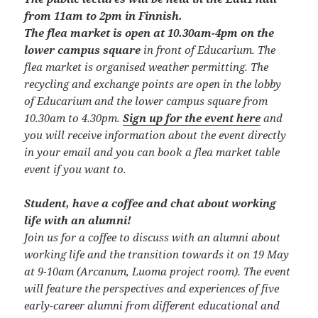
from 11am to 2pm in Finnish.
The flea market is open at 10.30am-4pm on the
lower campus square
in front of Educarium. The
flea market is organised weather permitting. The
recycling and exchange points are open in the lobby
of Educarium and the lower campus square from
10.30am to 4.30pm.
Sign up for the event here
and
you will receive information about the event directly
in your email and you can book a flea market table
event if you want to.
Student, have a coffee and chat about working
life with an alumni!
Join us for a coffee to discuss with an alumni about
working life and the transition towards it on 19 May
at 9-10am (Arcanum, Luoma project room). The event
will feature the perspectives and experiences of five
early-career alumni from different educational and