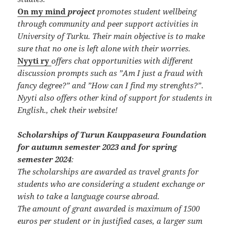
On my mind
project
promotes student wellbeing
through community and peer support activities in
University of Turku. Their main objective is to make
sure that no one is left alone with their worries.
Nyyti ry
offers chat opportunities with different
discussion prompts such as ”Am I just a fraud with
fancy degree?” and ”How can I find my strenghts?”
.
Nyyti also offers other kind of support for students in
English., chek their website!
Scholarships of Turun Kauppaseura Foundation
for autumn semester 2023 and for spring
semester 2024
:
The scholarships are awarded as travel grants for
students who are considering a student exchange or
wish to take a language course abroad.
The amount of grant awarded is maximum of 1500
euros per student or in justified cases, a larger sum