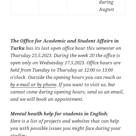
during
August
The Office for Academic and Student Affairs in
Turku
has its last open office hour this semester on
Thursday 25.5.2023. During the week 20 the office is
open only on Wednesday 17.5.2023. Office hours are
held from Tuesday to Thursday at 12:00 to 13:00
o’clock. Outside the opening hours you can reach us
by e-mail or by phone
. If you want to visit us, but
cannot come during opening hours, send us an email,
and we will book an appointment.
Mental heatlh help for students
in English
:
Here is a list of projects and websites that can help
you with possible issues you might face during your
studies: