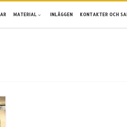
GAR
MATERIAL
INLÄGGEN
KONTAKTER OCH S