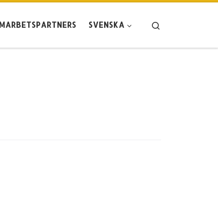
Search
AMARBETSPARTNERS
SVENSKA