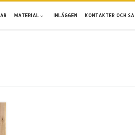
GAR
MATERIAL
INLÄGGEN
KONTAKTER OCH S