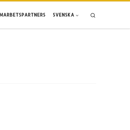
Search
AMARBETSPARTNERS
SVENSKA