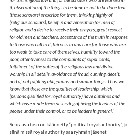
it, observation of the things to be done or not to be done that
(those scholars) prescribe for them, thinking highly of
(religious scholars), belief in and veneration for men of
religion and a desire to receive their prayers, great respect
for old men and teachers, acceptance of the truth in response
to those who call to it, fairness to and care for those who are
too weak to take care of themselves, humility toward the
poor, attentiveness to the complaints of supplicants,
fulfillment of the duties of the religious law and divine
worship in all details, avoidance of fraud, cunning, deceit,
and of not fulfilling obligations, and similar things. Thus, we
know that these are the qualities of leadership, which
(persons qualified for royal authority) have obtained and
which have made them deserving of being the leaders of the
people under their control, or to be leaders in general.”
Seuraava taso on käännetty “political royal authority”, ja
siinä missä royal authority saa ryhmän jäsenet