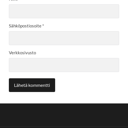
Sähköpostiosoite
*
Verkkosivusto