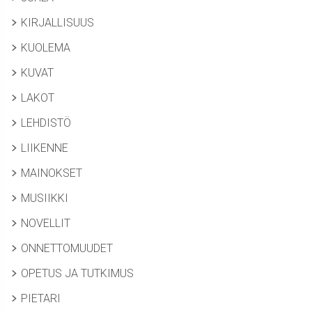
KIRJALLISUUS
KUOLEMA
KUVAT
LAKOT
LEHDISTÖ
LIIKENNE
MAINOKSET
MUSIIKKI
NOVELLIT
ONNETTOMUUDET
OPETUS JA TUTKIMUS
PIETARI