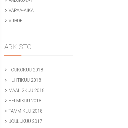
VALOKUVAT
VAPAA-AIKA
VIIHDE
ARKISTO
TOUKOKUU 2018
HUHTIKUU 2018
MAALISKUU 2018
HELMIKUU 2018
TAMMIKUU 2018
JOULUKUU 2017