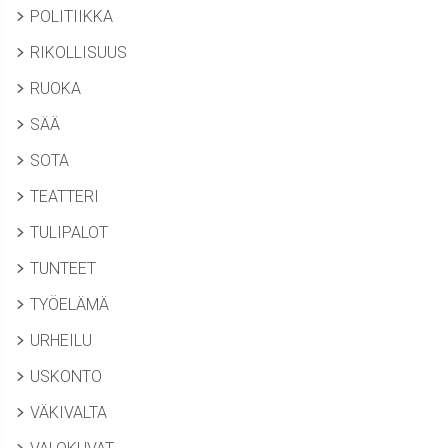
POLITIIKKA
RIKOLLISUUS
RUOKA
SÄÄ
SOTA
TEATTERI
TULIPALOT
TUNTEET
TYÖELÄMÄ
URHEILU
USKONTO
VÄKIVALTA