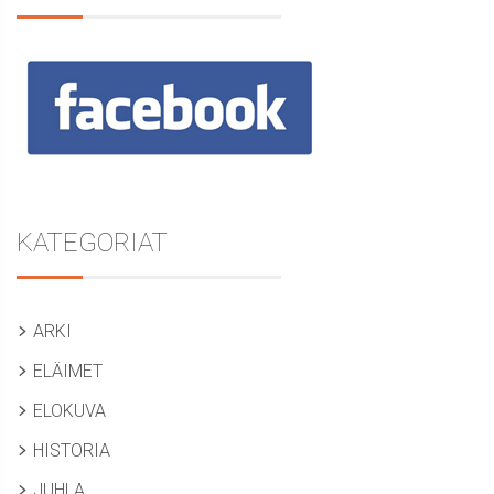
KATEGORIAT
ARKI
ELÄIMET
ELOKUVA
HISTORIA
JUHLA