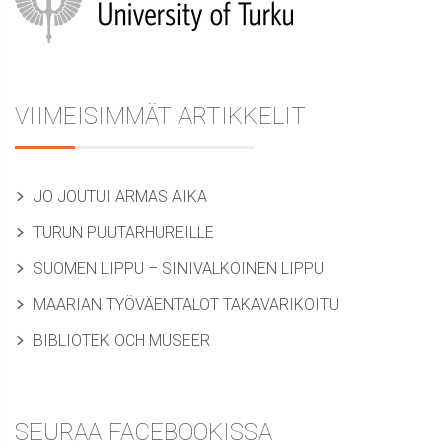
VIIMEISIMMÄT ARTIKKELIT
JO JOUTUI ARMAS AIKA
TURUN PUUTARHUREILLE
SUOMEN LIPPU – SINIVALKOINEN LIPPU
MAARIAN TYÖVÄENTALOT TAKAVARIKOITU
BIBLIOTEK OCH MUSEER
SEURAA FACEBOOKISSA