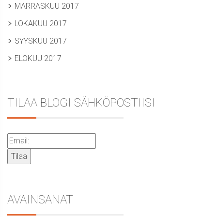
MARRASKUU 2017
LOKAKUU 2017
SYYSKUU 2017
ELOKUU 2017
TILAA BLOGI SÄHKÖPOSTIISI
AVAINSANAT