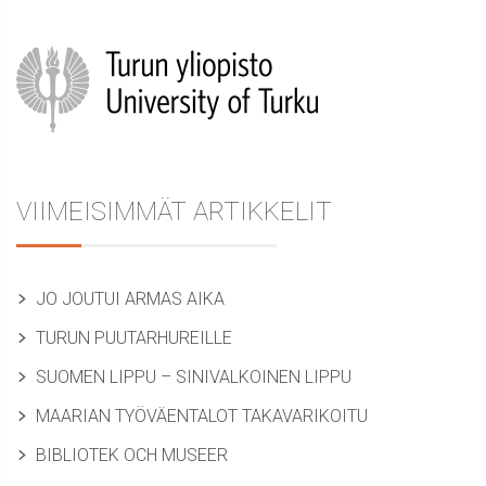
Sidebar
VIIMEISIMMÄT ARTIKKELIT
JO JOUTUI ARMAS AIKA
TURUN PUUTARHUREILLE
SUOMEN LIPPU – SINIVALKOINEN LIPPU
MAARIAN TYÖVÄENTALOT TAKAVARIKOITU
BIBLIOTEK OCH MUSEER