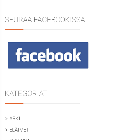
SEURAA FACEBOOKISSA
KATEGORIAT
ARKI
ELÄIMET