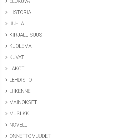
ELOKUVA
HISTORIA
JUHLA
KIRJALLISUUS
KUOLEMA
KUVAT
LAKOT
LEHDISTÖ
LIIKENNE
MAINOKSET
MUSIIKKI
NOVELLIT
ONNETTOMUUDET