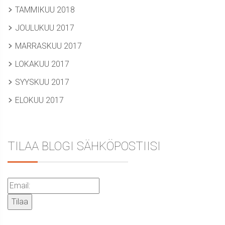
TAMMIKUU 2018
JOULUKUU 2017
MARRASKUU 2017
LOKAKUU 2017
SYYSKUU 2017
ELOKUU 2017
TILAA BLOGI SÄHKÖPOSTIISI