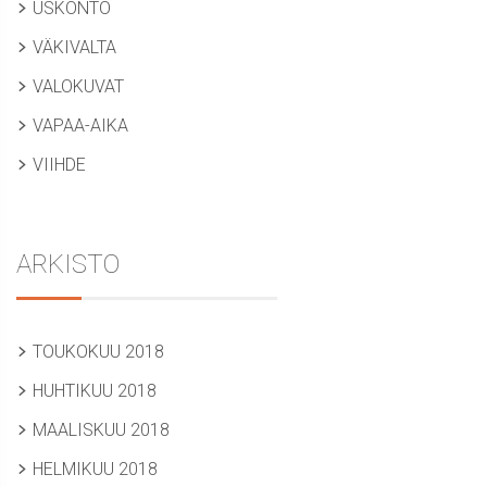
USKONTO
VÄKIVALTA
VALOKUVAT
VAPAA-AIKA
VIIHDE
ARKISTO
TOUKOKUU 2018
HUHTIKUU 2018
MAALISKUU 2018
HELMIKUU 2018