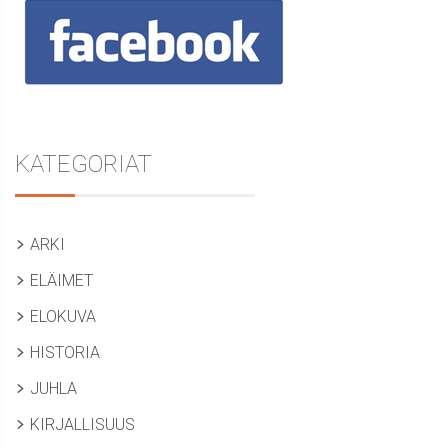
KATEGORIAT
ARKI
ELÄIMET
ELOKUVA
HISTORIA
JUHLA
KIRJALLISUUS