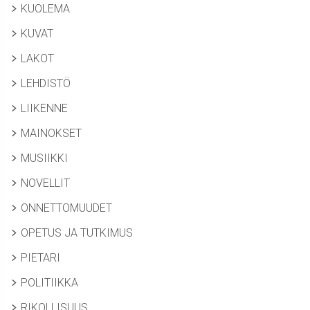
KUOLEMA
KUVAT
LAKOT
LEHDISTÖ
LIIKENNE
MAINOKSET
MUSIIKKI
NOVELLIT
ONNETTOMUUDET
OPETUS JA TUTKIMUS
PIETARI
POLITIIKKA
RIKOLLISUUS