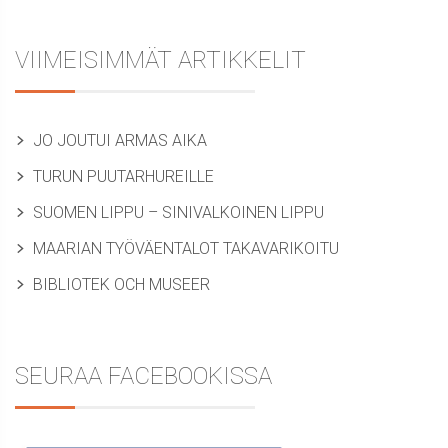
VIIMEISIMMÄT ARTIKKELIT
JO JOUTUI ARMAS AIKA
TURUN PUUTARHUREILLE
SUOMEN LIPPU – SINIVALKOINEN LIPPU
MAARIAN TYÖVÄENTALOT TAKAVARIKOITU
BIBLIOTEK OCH MUSEER
SEURAA FACEBOOKISSA