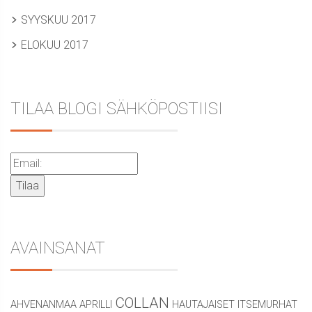
SYYSKUU 2017
ELOKUU 2017
TILAA BLOGI SÄHKÖPOSTIISI
AVAINSANAT
COLLAN
AHVENANMAA
APRILLI
HAUTAJAISET
ITSEMURHAT