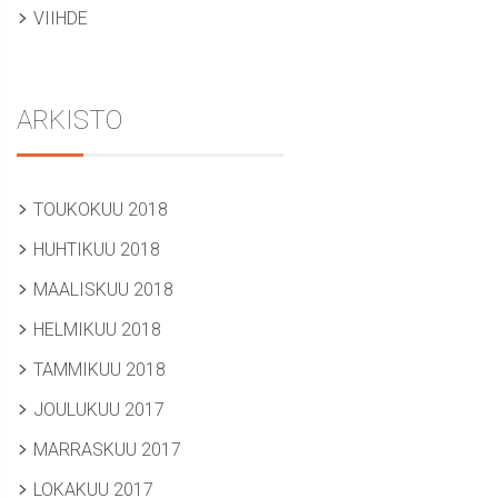
VIIHDE
ARKISTO
TOUKOKUU 2018
HUHTIKUU 2018
MAALISKUU 2018
HELMIKUU 2018
TAMMIKUU 2018
JOULUKUU 2017
MARRASKUU 2017
LOKAKUU 2017