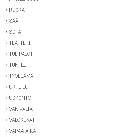
RUOKA
SÄÄ
SOTA
TEATTERI
TULIPALOT
TUNTEET
TYÖELÄMÄ
URHEILU
USKONTO
VÄKIVALTA
VALOKUVAT
VAPAA-AIKA