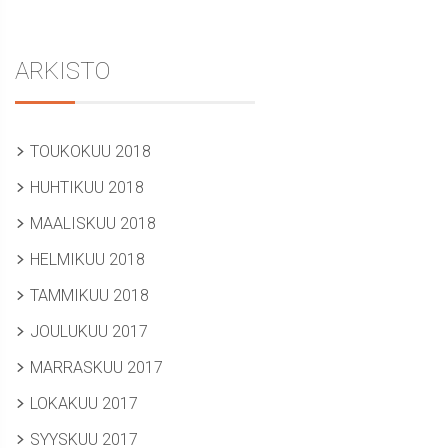
ARKISTO
TOUKOKUU 2018
HUHTIKUU 2018
MAALISKUU 2018
HELMIKUU 2018
TAMMIKUU 2018
JOULUKUU 2017
MARRASKUU 2017
LOKAKUU 2017
SYYSKUU 2017