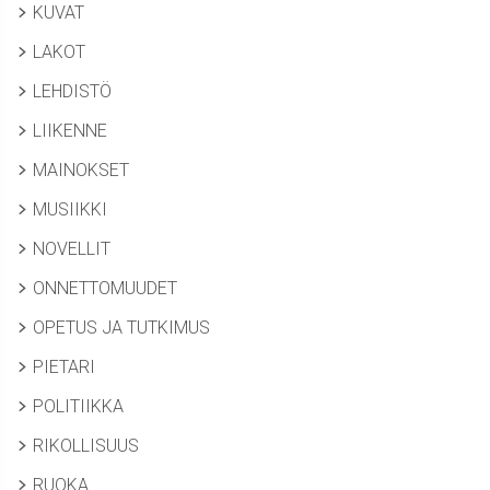
KUVAT
LAKOT
LEHDISTÖ
LIIKENNE
MAINOKSET
MUSIIKKI
NOVELLIT
ONNETTOMUUDET
OPETUS JA TUTKIMUS
PIETARI
POLITIIKKA
RIKOLLISUUS
RUOKA