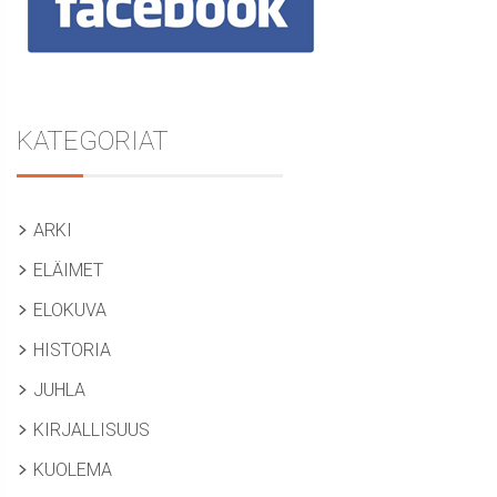
KATEGORIAT
ARKI
ELÄIMET
ELOKUVA
HISTORIA
JUHLA
KIRJALLISUUS
KUOLEMA