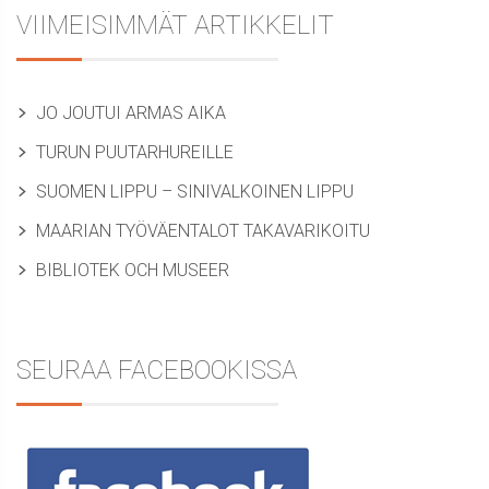
VIIMEISIMMÄT ARTIKKELIT
JO JOUTUI ARMAS AIKA
TURUN PUUTARHUREILLE
SUOMEN LIPPU – SINIVALKOINEN LIPPU
MAARIAN TYÖVÄENTALOT TAKAVARIKOITU
BIBLIOTEK OCH MUSEER
SEURAA FACEBOOKISSA