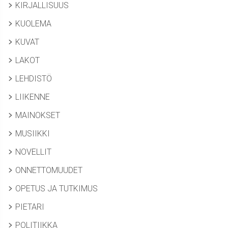
KIRJALLISUUS
KUOLEMA
KUVAT
LAKOT
LEHDISTÖ
LIIKENNE
MAINOKSET
MUSIIKKI
NOVELLIT
ONNETTOMUUDET
OPETUS JA TUTKIMUS
PIETARI
POLITIIKKA