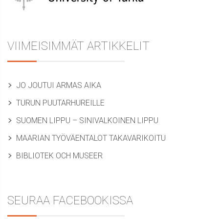
VIIMEISIMMÄT ARTIKKELIT
JO JOUTUI ARMAS AIKA
TURUN PUUTARHUREILLE
SUOMEN LIPPU – SINIVALKOINEN LIPPU
MAARIAN TYÖVÄENTALOT TAKAVARIKOITU
BIBLIOTEK OCH MUSEER
SEURAA FACEBOOKISSA