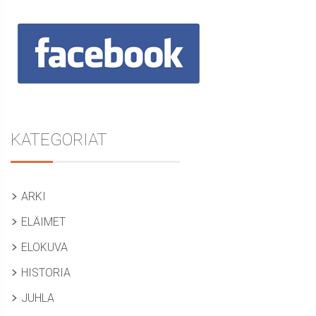
KATEGORIAT
ARKI
ELÄIMET
ELOKUVA
HISTORIA
JUHLA