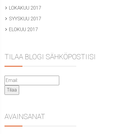
LOKAKUU 2017
SYYSKUU 2017
ELOKUU 2017
TILAA BLOGI SÄHKÖPOSTIISI
AVAINSANAT