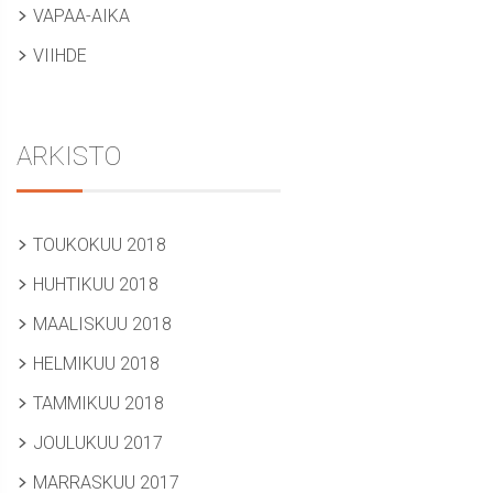
VAPAA-AIKA
VIIHDE
ARKISTO
TOUKOKUU 2018
HUHTIKUU 2018
MAALISKUU 2018
HELMIKUU 2018
TAMMIKUU 2018
JOULUKUU 2017
MARRASKUU 2017