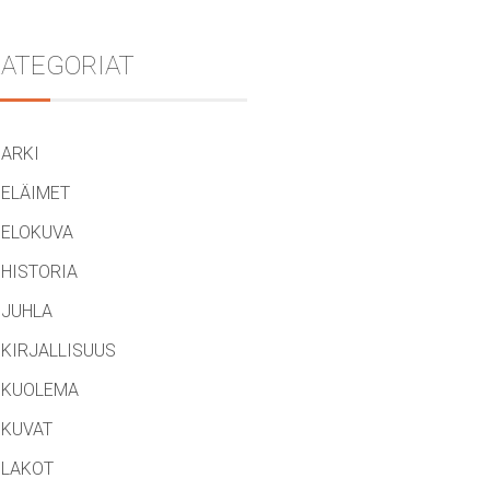
ATEGORIAT
ARKI
ELÄIMET
ELOKUVA
HISTORIA
JUHLA
KIRJALLISUUS
KUOLEMA
KUVAT
LAKOT