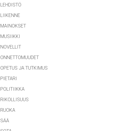
LEHDISTÖ
LIIKENNE
MAINOKSET
MUSIIKKI
NOVELLIT
ONNETTOMUUDET
OPETUS JA TUTKIMUS
PIETARI
POLITIIKKA
RIKOLLISUUS
RUOKA
SÄÄ