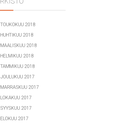
RKISTO
TOUKOKUU 2018
HUHTIKUU 2018
MAALISKUU 2018
HELMIKUU 2018
TAMMIKUU 2018
JOULUKUU 2017
MARRASKUU 2017
LOKAKUU 2017
SYYSKUU 2017
ELOKUU 2017