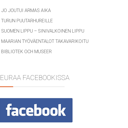
JO JOUTUI ARMAS AIKA
TURUN PUUTARHUREILLE
SUOMEN LIPPU – SINIVALKOINEN LIPPU
MAARIAN TYÖVÄENTALOT TAKAVARIKOITU
BIBLIOTEK OCH MUSEER
EURAA FACEBOOKISSA