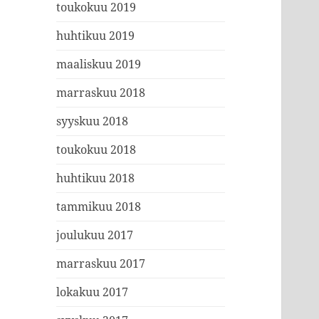
toukokuu 2019
huhtikuu 2019
maaliskuu 2019
marraskuu 2018
syyskuu 2018
toukokuu 2018
huhtikuu 2018
tammikuu 2018
joulukuu 2017
marraskuu 2017
lokakuu 2017