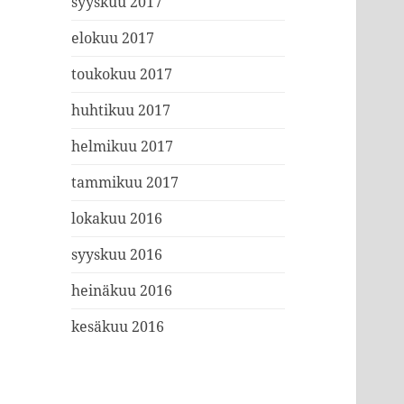
syyskuu 2017
elokuu 2017
toukokuu 2017
huhtikuu 2017
helmikuu 2017
tammikuu 2017
lokakuu 2016
syyskuu 2016
heinäkuu 2016
kesäkuu 2016