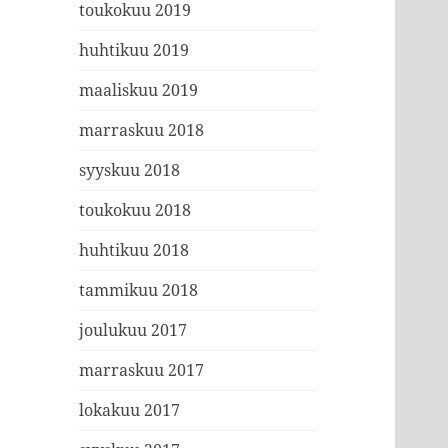
toukokuu 2019
huhtikuu 2019
maaliskuu 2019
marraskuu 2018
syyskuu 2018
toukokuu 2018
huhtikuu 2018
tammikuu 2018
joulukuu 2017
marraskuu 2017
lokakuu 2017