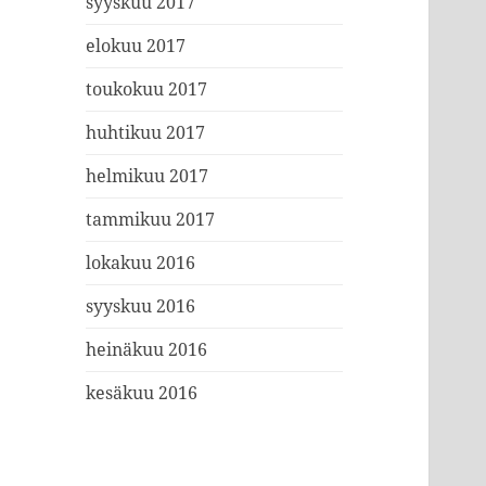
syyskuu 2017
elokuu 2017
toukokuu 2017
huhtikuu 2017
helmikuu 2017
tammikuu 2017
lokakuu 2016
syyskuu 2016
heinäkuu 2016
kesäkuu 2016