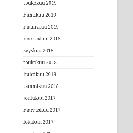
toukokuu 2019
huhtikuu 2019
maaliskuu 2019
marraskuu 2018
syyskuu 2018
toukokuu 2018
huhtikuu 2018
tammikuu 2018
joulukuu 2017
marraskuu 2017
lokakuu 2017