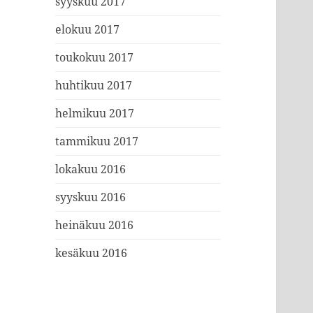
syyskuu 2017
elokuu 2017
toukokuu 2017
huhtikuu 2017
helmikuu 2017
tammikuu 2017
lokakuu 2016
syyskuu 2016
heinäkuu 2016
kesäkuu 2016