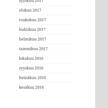
syyskuu 2017
elokuu 2017
toukokuu 2017
huhtikuu 2017
helmikuu 2017
tammikuu 2017
lokakuu 2016
syyskuu 2016
heinäkuu 2016
kesäkuu 2016