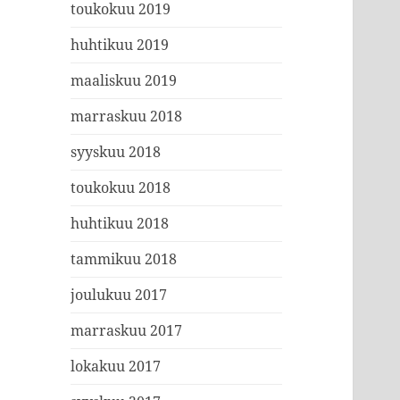
toukokuu 2019
huhtikuu 2019
maaliskuu 2019
marraskuu 2018
syyskuu 2018
toukokuu 2018
huhtikuu 2018
tammikuu 2018
joulukuu 2017
marraskuu 2017
lokakuu 2017