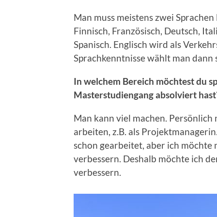
Man muss meistens zwei Sprachen 
Finnisch, Französisch, Deutsch, Ita
Spanisch. Englisch wird als Verkeh
Sprachkenntnisse wählt man dann s
In welchem Bereich möchtest du sp
Masterstudiengang absolviert hast
Man kann viel machen. Persönlich 
arbeiten, z.B. als Projektmanagerin
schon gearbeitet, aber ich möchte 
verbessern. Deshalb möchte ich de
verbessern.