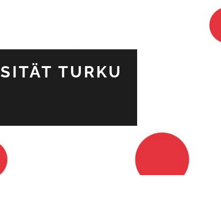
SITÄT TURKU