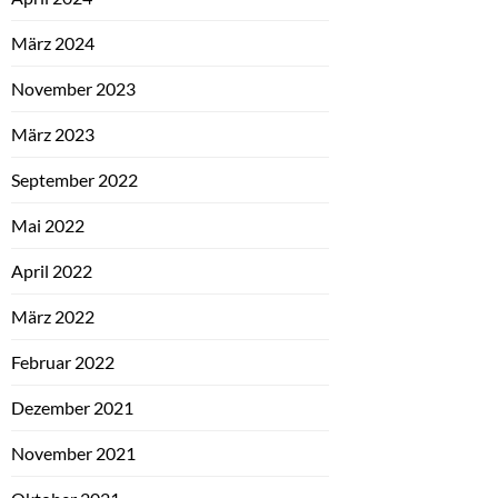
März 2024
November 2023
März 2023
September 2022
Mai 2022
April 2022
März 2022
Februar 2022
Dezember 2021
November 2021