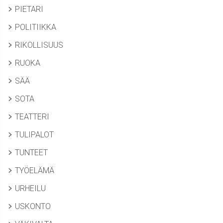
PIETARI
POLITIIKKA
RIKOLLISUUS
RUOKA
SÄÄ
SOTA
TEATTERI
TULIPALOT
TUNTEET
TYÖELÄMÄ
URHEILU
USKONTO