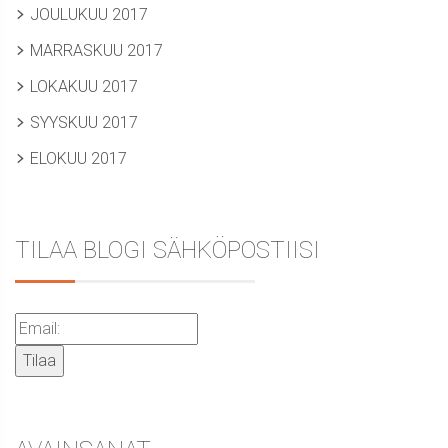
JOULUKUU 2017
MARRASKUU 2017
LOKAKUU 2017
SYYSKUU 2017
ELOKUU 2017
TILAA BLOGI SÄHKÖPOSTIISI