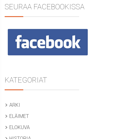
SEURAA FACEBOOKISSA
KATEGORIAT
ARKI
ELÄIMET
ELOKUVA
HISTORIA