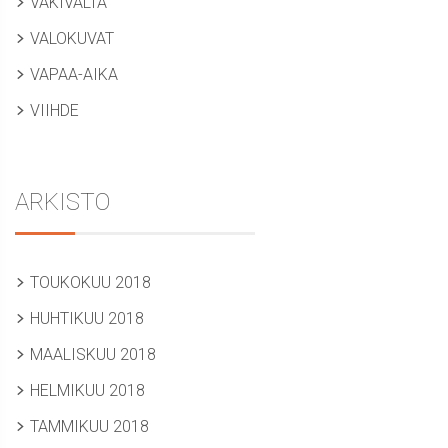
VÄKIVALTA
VALOKUVAT
VAPAA-AIKA
VIIHDE
ARKISTO
TOUKOKUU 2018
HUHTIKUU 2018
MAALISKUU 2018
HELMIKUU 2018
TAMMIKUU 2018