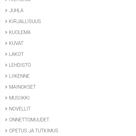
JUHLA
KIRJALLISUUS
KUOLEMA
KUVAT
LAKOT
LEHDISTÖ
LIIKENNE
MAINOKSET
MUSIIKKI
NOVELLIT
ONNETTOMUUDET
OPETUS JA TUTKIMUS