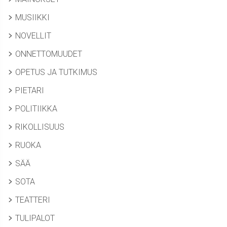
MUSIIKKI
NOVELLIT
ONNETTOMUUDET
OPETUS JA TUTKIMUS
PIETARI
POLITIIKKA
RIKOLLISUUS
RUOKA
SÄÄ
SOTA
TEATTERI
TULIPALOT