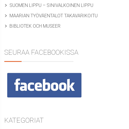
SUOMEN LIPPU – SINIVALKOINEN LIPPU
MAARIAN TYÖVÄENTALOT TAKAVARIKOITU
BIBLIOTEK OCH MUSEER
SEURAA FACEBOOKISSA
KATEGORIAT