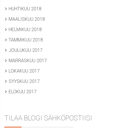
HUHTIKUU 2018
MAALISKUU 2018
HELMIKUU 2018
TAMMIKUU 2018
JOULUKUU 2017
MARRASKUU 2017
LOKAKUU 2017
SYYSKUU 2017
ELOKUU 2017
TILAA BLOGI SÄHKÖPOSTIISI