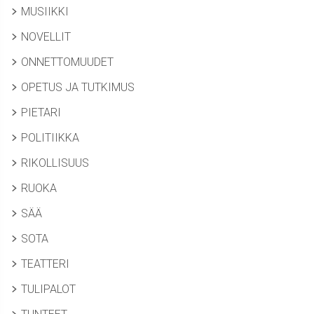
MUSIIKKI
NOVELLIT
ONNETTOMUUDET
OPETUS JA TUTKIMUS
PIETARI
POLITIIKKA
RIKOLLISUUS
RUOKA
SÄÄ
SOTA
TEATTERI
TULIPALOT