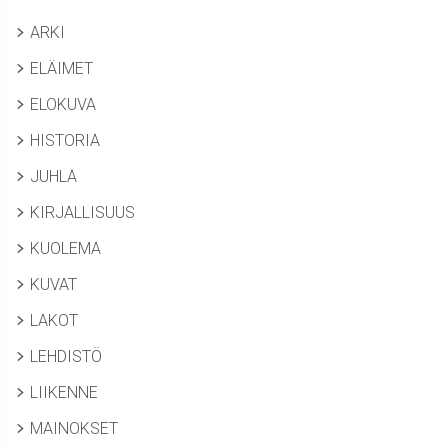
ARKI
ELÄIMET
ELOKUVA
HISTORIA
JUHLA
KIRJALLISUUS
KUOLEMA
KUVAT
LAKOT
LEHDISTÖ
LIIKENNE
MAINOKSET