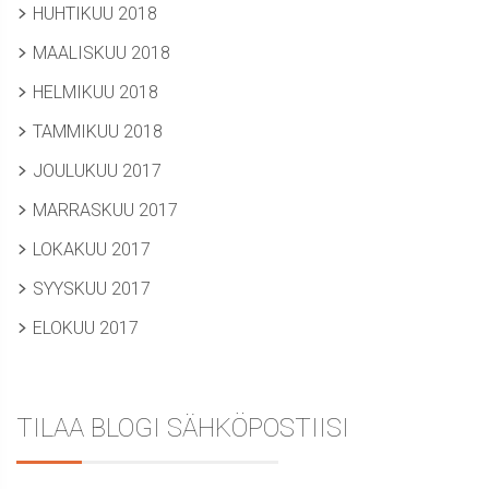
HUHTIKUU 2018
MAALISKUU 2018
HELMIKUU 2018
TAMMIKUU 2018
JOULUKUU 2017
MARRASKUU 2017
LOKAKUU 2017
SYYSKUU 2017
ELOKUU 2017
TILAA BLOGI SÄHKÖPOSTIISI