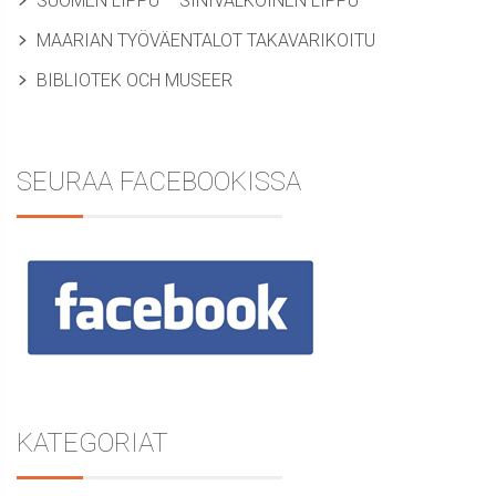
SUOMEN LIPPU – SINIVALKOINEN LIPPU
MAARIAN TYÖVÄENTALOT TAKAVARIKOITU
BIBLIOTEK OCH MUSEER
SEURAA FACEBOOKISSA
KATEGORIAT