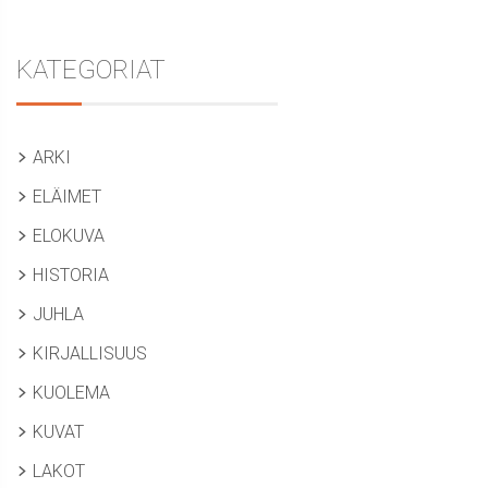
KATEGORIAT
ARKI
ELÄIMET
ELOKUVA
HISTORIA
JUHLA
KIRJALLISUUS
KUOLEMA
KUVAT
LAKOT