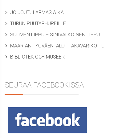
JO JOUTUI ARMAS AIKA
TURUN PUUTARHUREILLE
SUOMEN LIPPU – SINIVALKOINEN LIPPU
MAARIAN TYÖVÄENTALOT TAKAVARIKOITU
BIBLIOTEK OCH MUSEER
SEURAA FACEBOOKISSA