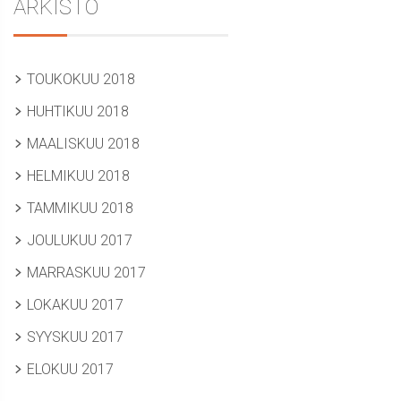
ARKISTO
TOUKOKUU 2018
HUHTIKUU 2018
MAALISKUU 2018
HELMIKUU 2018
TAMMIKUU 2018
JOULUKUU 2017
MARRASKUU 2017
LOKAKUU 2017
SYYSKUU 2017
ELOKUU 2017