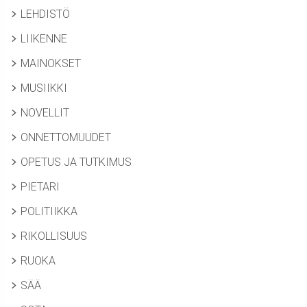
LEHDISTÖ
LIIKENNE
MAINOKSET
MUSIIKKI
NOVELLIT
ONNETTOMUUDET
OPETUS JA TUTKIMUS
PIETARI
POLITIIKKA
RIKOLLISUUS
RUOKA
SÄÄ