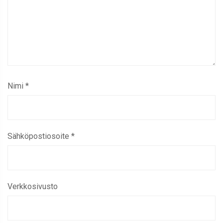
Nimi
*
Sähköpostiosoite
*
Verkkosivusto